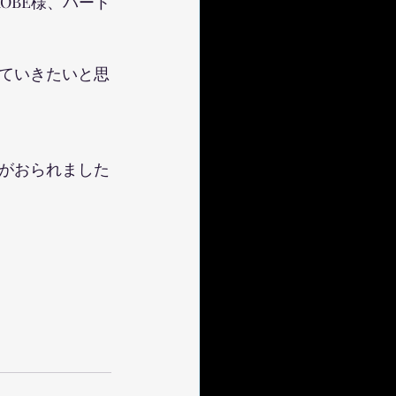
OBE様、パート
ていきたいと思
がおられました