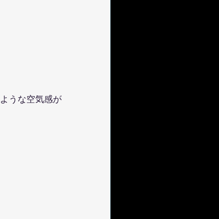
くような空気感が