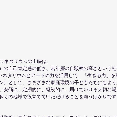
プラネタリウムの上映は、
）の自己肯定感の低さ、若年層の自殺率の高さという社
プラネタリウムとアートの力を活用して、「生きる力」を
ン）として、さまざまな家庭環境の子どもたちにもより
、安価に、定期的に、継続的に、届けていける大切な場
多くの地域で役立てていただけることを願うばかりです