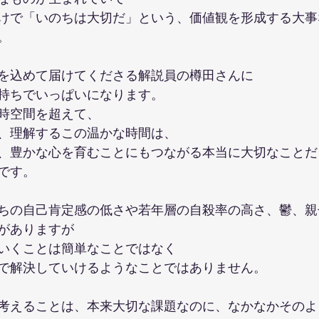
けで「いのちは大切だ」という、価値観を形成する大事
。
を込めて届けてくださる解説員の樽田さんに
持ちでいっぱいになります。
時空間を超えて、
、理解するこの温かな時間は、
、豊かな心を育むことにもつながる本当に大切なことだ
です。
ちの自己肯定感の低さや若年層の自殺率の高さ、鬱、親
がありますが
いくことは簡単なことではなく
で解決していけるようなことではありません。
考えることは、本来大切な課題なのに、なかなかそのよ