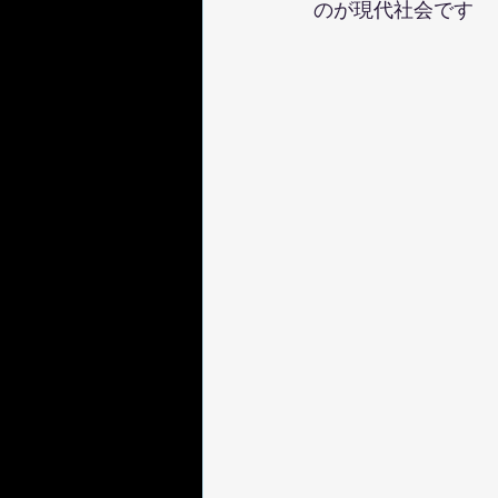
のが現代社会です