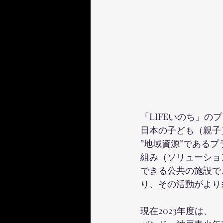
「LIFEいのち」の
日本の子ども（親子
”地域資源”である
組み（ソリューショ
できる公共の施設で
り、その活動がより
現在2023年度は、