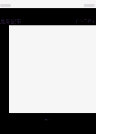
最新記事
すべて表示