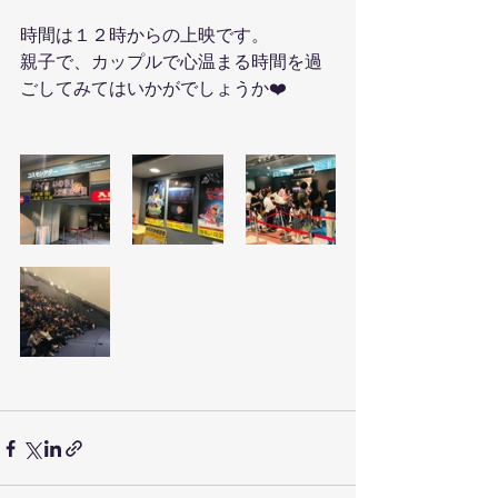
時間は１２時からの上映です。
親子で、カップルで心温まる時間を過
ごしてみてはいかがでしょうか❤️