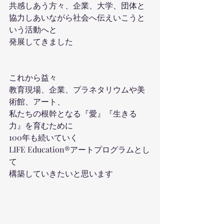
共感しあう方々、企業、大学、団体と
協力しあいながら社会へ伝えいこうと
いう活動へと
発展してきました
これから益々
教育現場、企業、プラネタリウムや美
術館、アート、
私たちの根幹となる『愛』『生きる
力』を育むために
100年も続いていく
LIFE Education®︎アートプログラムとし
て
構築していきたいと思います