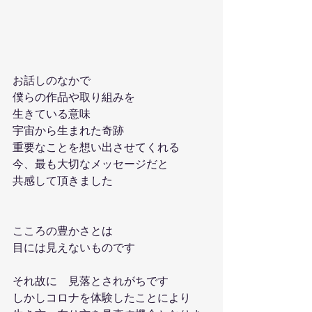
お話しのなかで
僕らの作品や取り組みを
生きている意味
宇宙から生まれた奇跡
重要なことを想い出させてくれる
今、最も大切なメッセージだと
共感して頂きました
こころの豊かさとは
目には見えないものです
それ故に　見落とされがちです
しかしコロナを体験したことにより