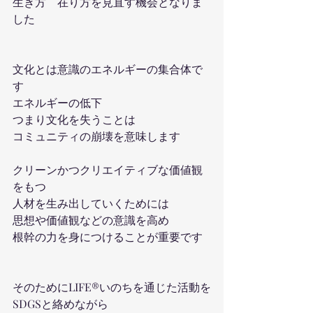
生き方　在り方を見直す機会となりま
した
文化とは意識のエネルギーの集合体で
す
エネルギーの低下
つまり文化を失うことは
コミュニティの崩壊を意味します
クリーンかつクリエイティブな価値観
をもつ
人材を生み出していくためには
思想や価値観などの意識を高め
根幹の力を身につけることが重要です
そのためにLIFE®︎いのちを通じた活動を
SDGSと絡めながら