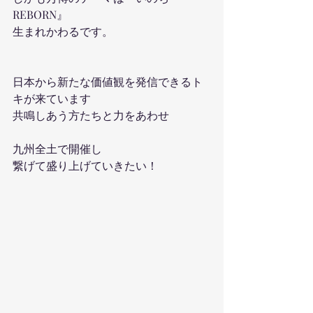
REBORN』
生まれかわるです。
日本から新たな価値観を発信できるト
キが来ています
共鳴しあう方たちと力をあわせ
九州全土で開催し
繋げて盛り上げていきたい！