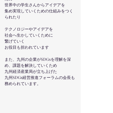
世界中の学生さんからアイデアを
集め実現していくための仕組みをつく
られたり
テクノロジーやアイデアを
社会へ生かしていくために
繋げていく
お役目も担われています
また、九州の企業がSDGsを理解を深
め、課題を解決していくため
九州経済産業局が立ち上げた
九州SDGs経営推進フォーラムの会長も
務められています。