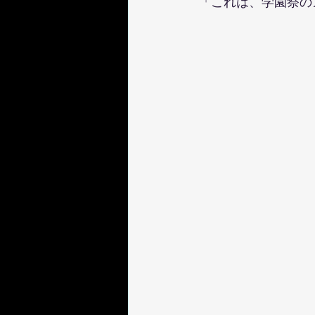
「これは、学園祭の