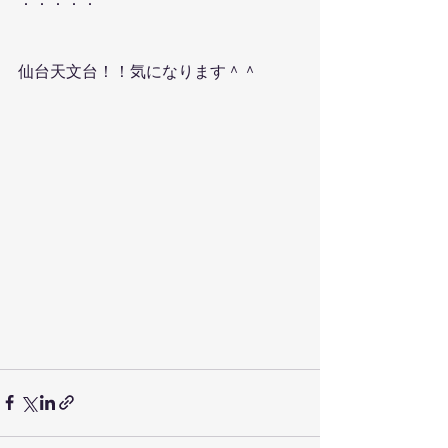
仙台天文台！！気になります＾＾