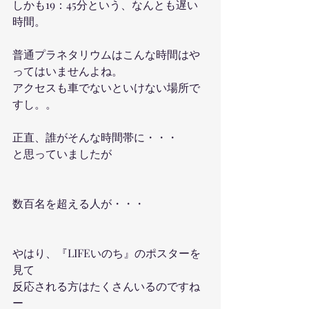
しかも19：45分という、なんとも遅い
時間。
普通プラネタリウムはこんな時間はや
ってはいませんよね。
アクセスも車でないといけない場所で
すし。。
正直、誰がそんな時間帯に・・・
と思っていましたが
数百名を超える人が・・・　
やはり、『LIFEいのち』のポスターを
見て
反応される方はたくさんいるのですね
ー