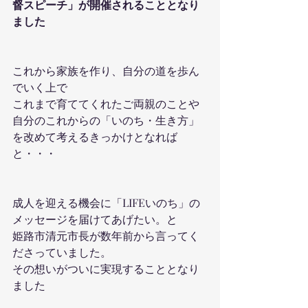
督スピーチ」が開催されることとなり
ました
これから家族を作り、自分の道を歩ん
でいく上で
これまで育ててくれたご両親のことや
自分のこれからの「いのち・生き方」
を改めて考えるきっかけとなれば
と・・・
成人を迎える機会に「LIFEいのち」の
メッセージを届けてあげたい。と
姫路市清元市長が数年前から言ってく
ださっていました。
その想いがついに実現することとなり
ました