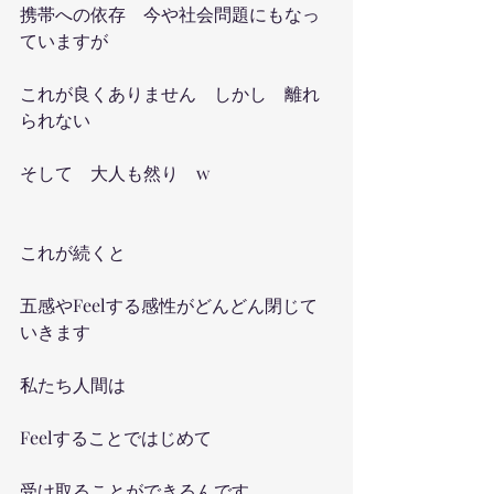
携帯への依存　今や社会問題にもなっ
ていますが
これが良くありません　しかし　離れ
られない
そして　大人も然り　w
これが続くと
五感やFeelする感性がどんどん閉じて
いきます
私たち人間は　
Feelすることではじめて　
受け取ることができるんです