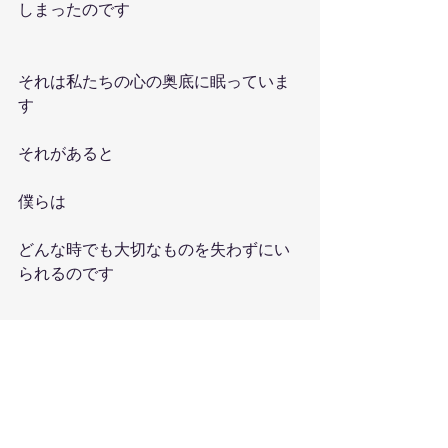
しまったのです
それは私たちの心の奥底に眠っていま
す
それがあると
僕らは
どんな時でも大切なものを失わずにい
られるのです
「愛の原点」につながるために
僕らは届けています