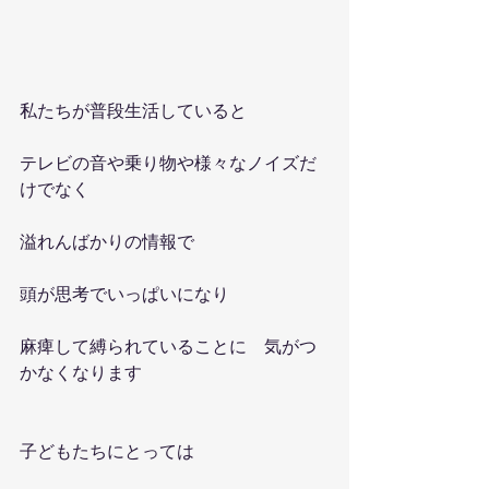
私たちが普段生活していると
テレビの音や乗り物や様々なノイズだ
けでなく
溢れんばかりの情報で
頭が思考でいっぱいになり
麻痺して縛られていることに　気がつ
かなくなります
子どもたちにとっては