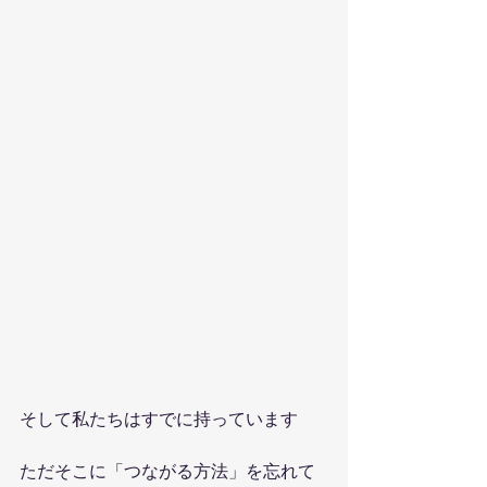
そして私たちはすでに持っています
ただそこに「つながる方法」を忘れて