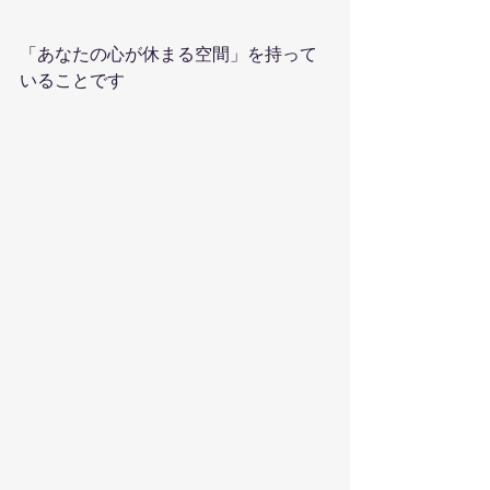
「あなたの心が休まる空間」を持って
いることです