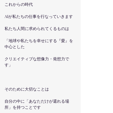
これからの時代　
AIが私たちの仕事を行なっていきます
私たち人間に求められてくるものは
「地球や私たちを幸せにする『愛』を
中心とした
クリエイティブな想像力・発想力で
す」
そのために大切なことは
自分の中に「あなただけが還れる場
所」を持つことです