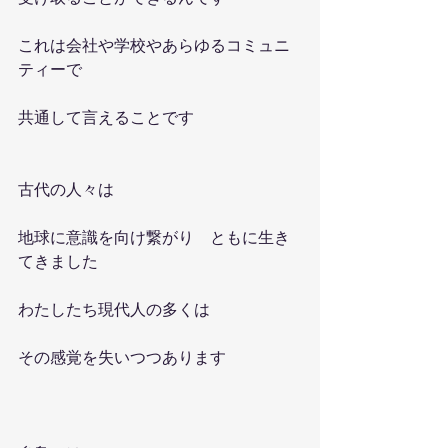
これは会社や学校やあらゆるコミュニ
ティーで
共通して言えることです
古代の人々は
地球に意識を向け繋がり　ともに生き
てきました
わたしたち現代人の多くは　
その感覚を失いつつあります