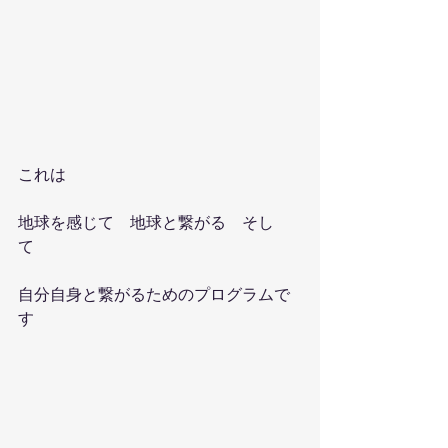
これは
地球を感じて　地球と繋がる　そし
て　
自分自身と繋がるためのプログラムで
す