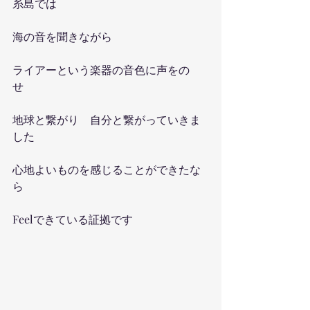
糸島では
海の音を聞きながら
ライアーという楽器の音色に声をの
せ　
地球と繋がり　自分と繋がっていきま
した
心地よいものを感じることができたな
ら
Feelできている証拠です