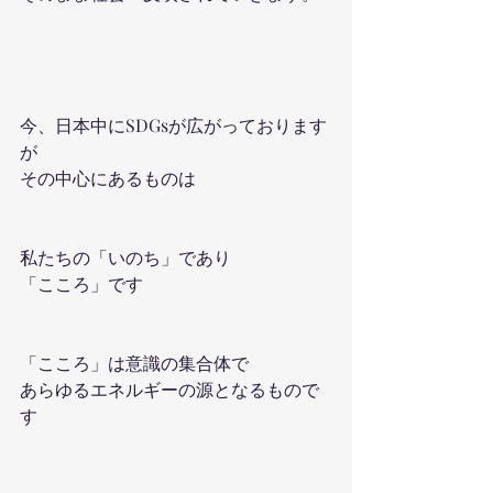
今、日本中にSDGsが広がっております
が
その中心にあるものは
私たちの「いのち」であり
「こころ」です
「こころ」は意識の集合体で
あらゆるエネルギーの源となるもので
す