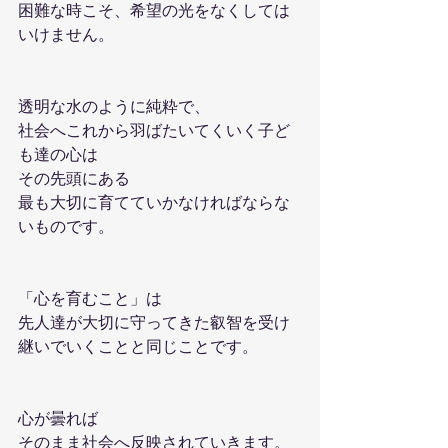
困難な時こそ、希望の光をなくしては
いけません。
透明な水のように純粋で、
社会へこれから羽ばたいてくいく子ど
も達の心は
その先頭にある
最も大切に育てていかなければならな
いものです。
「心を育むこと」は
先人達が大切に守ってきた叡智を受け
継いでいくことと同じことです。
心が曇れば　
そのまま社会へ反映されていきます。