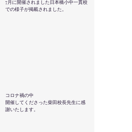
7月に開催されました日本橋小中一貫校
での様子が掲載されました。
コロナ禍の中
開催してくださった柴田校長先生に感
謝いたします。