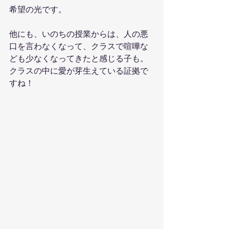
希望の光です。
他にも、いのちの授業からは、人の悪
口を言わなくなって、クラスで喧嘩な
ども少なくなってきたと感じる子も。
クラスの中に愛が芽生えている証拠で
すね！