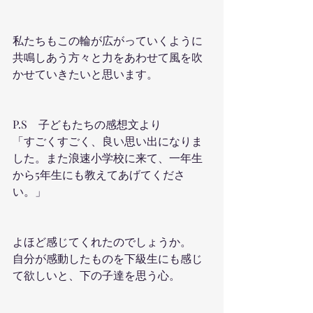
私たちもこの輪が広がっていくように
共鳴しあう方々と力をあわせて風を吹
かせていきたいと思います。
P.S　子どもたちの感想文より
「すごくすごく、良い思い出になりま
した。また浪速小学校に来て、一年生
から5年生にも教えてあげてくださ
い。」
よほど感じてくれたのでしょうか。
自分が感動したものを下級生にも感じ
て欲しいと、下の子達を思う心。