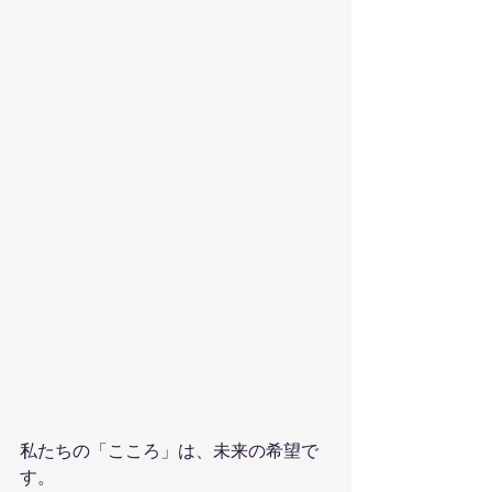
私たちの「こころ」は、未来の希望で
す。