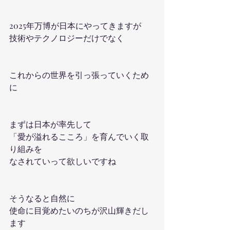
2025年万博が日本にやってきますが
技術やテクノロジーだけでなく
これからの世界を引っ張っていくため
に
まずは日本が率先して
「愛が溢れるこころ」を育んでいく取
り組みを
なされていって欲しいですね
そうなると自然に
使命に目覚めたいのちが沢山輝きだし
ます