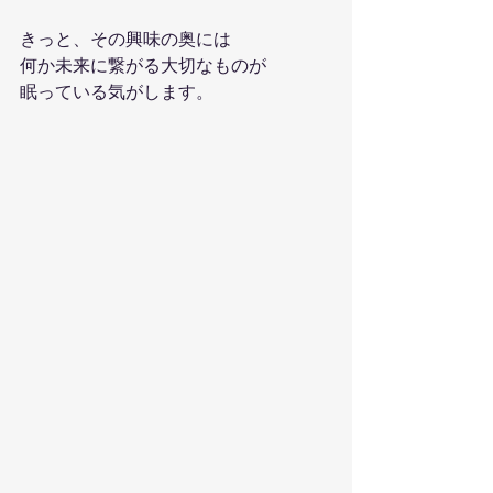
きっと、その興味の奥には
何か未来に繋がる大切なものが
眠っている気がします。