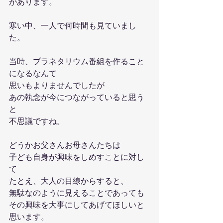
があります。
寒い中、一人で何時間も見ていまし
た。
当時、プラネタリウム番組を作ること
になるなんて
思いもよりませんでしたが
あの執念が今につながっていると思う
と
不思議ですね。
どうかお父さんお母さんたちは
子ども自身が興味をしめすことに対し
て
たとえ、大人の目線からすると、
無駄なのように見えることであっても
その興味を大事にしてあげてほしいと
思います。