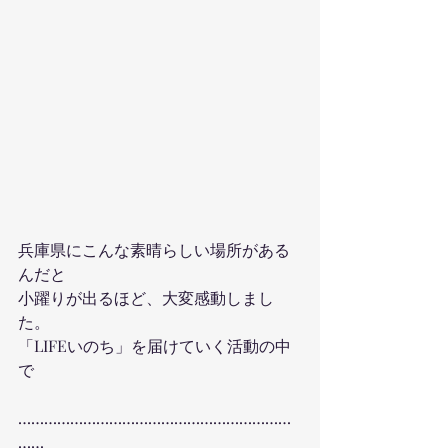
兵庫県にこんな素晴らしい場所がある
んだと
小躍りが出るほど、大変感動しまし
た。
「LIFEいのち」を届けていく活動の中
で
………………………………………………………
……