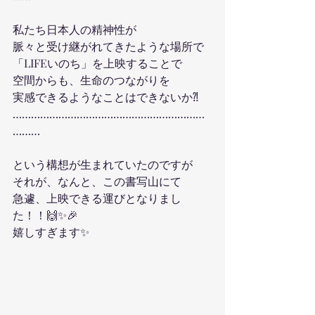
私たち日本人の精神性が
脈々と受け継がれてきたような場所で
「LIFEいのち」を上映することで
空間からも、生命のつながりを
実感できるようなことはできないか⁈ 
………………………………………………………
………
という構想が生まれていたのですが
それが、なんと、この書写山にて
急遽、上映できる運びとなりまし
た！！🙌✨🎉
嬉しすぎます✨