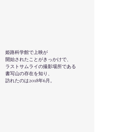
姫路科学館で上映が
開始されたことがきっかけで、
ラストサムライの撮影場所である
書写山の存在を知り、
訪れたのは2018年6月。