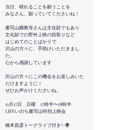
当日、晴れることを願うことを
みなさん、願っていてくださいね！
書写山圓教寺さんは文化財でもあり
文化財での野外上映の段取りなど
はじめてのことばかりで
沢山の方々に、手助けいただきまし
た。
心から感謝しています
沢山の方々にこの機会をお楽しみいた
だけますように！
ぜひお声かけくださいね。
11月17日　日曜　17時半〜18時半
LIFEいのち書写山特別上映会
橋本昌彦トークライブ付き✨🌍