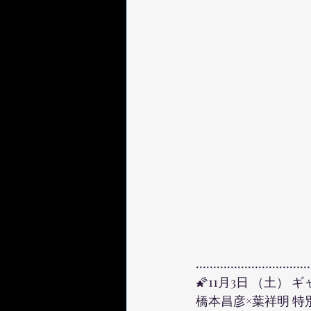
……………………………
🌠11月3日 （土） 
橋本昌彦×葉祥明 特