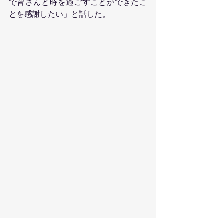
で皆さんと時を過ごすことができたこ
とを感謝したい」と話した。