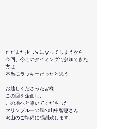
ただまた少し先になってしまうから
今回、今このタイミングで参加できた
方は
本当にラッキーだったと思う
お越しくださった皆様
この回を企画し、
この地へと導いてくださった
マリンブルーの風の山中智恵さん
沢山のご準備に感謝致します。