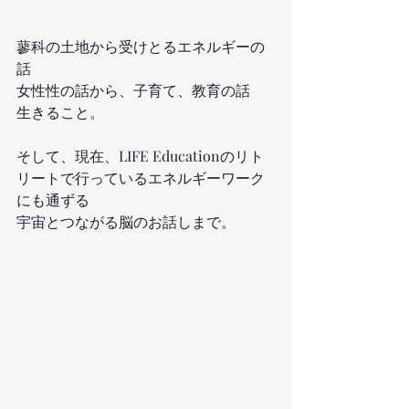
蓼科の土地から受けとるエネルギーの
話
女性性の話から、子育て、教育の話
生きること。
そして、現在、LIFE Educationのリト
リートで行っているエネルギーワーク
にも通ずる
宇宙とつながる脳のお話しまで。