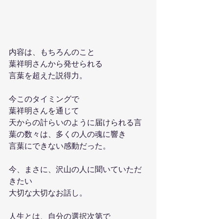
内容は、もちろんのこと
葉祥明さんから発せられる
言葉を超えた説得力。
今このタイミングで
葉祥明さんを通じて
天からの計らいのように届けられる言
葉の数々は、多くの人の魂に響き
言葉にできない感動だった。
今、まさに、沢山の人に聞いていただ
きたい
大切な大切なお話し。
人生とは、自分の選択次第で