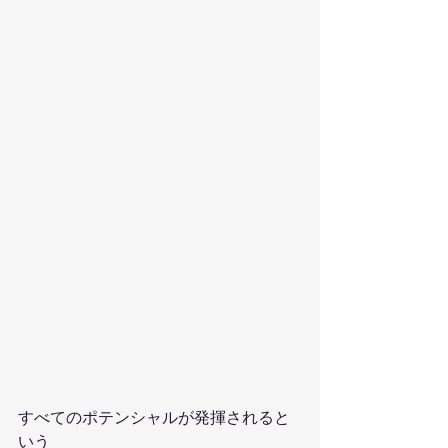
すべてのポテンシャルが発揮されると
いう