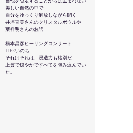
自他を否定することからは生まれない
美しい自然の中で
自分をゆっくり解放しながら聞く
井坪直美さんのクリスタルボウルや
葉祥明さんのお話
橋本昌彦ヒーリングコンサート
LIFEいのち
それはそれは、浸透力も格別だ
上質で穏やかですべてを包み込んでい
た。