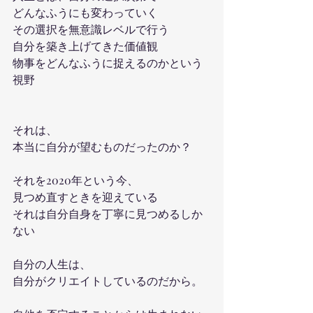
どんなふうにも変わっていく
その選択を無意識レベルで行う
自分を築き上げてきた価値観
物事をどんなふうに捉えるのかという
視野
それは、
本当に自分が望むものだったのか？
それを2020年という今、
見つめ直すときを迎えている
それは自分自身を丁寧に見つめるしか
ない
自分の人生は、
自分がクリエイトしているのだから。