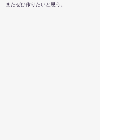
またぜひ作りたいと思う。　