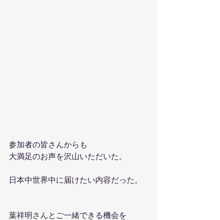
参加者の皆さんからも
大満足のお声を沢山いただいた。
日本中世界中に届けたい内容だった。
葉祥明さんとご一緒できる機会を