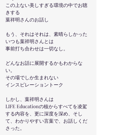
この上ない美しすぎる環境の中でお聴
きする
葉祥明さんのお話し
もう、それはそれは、素晴らしかった
いつも葉祥明さんとは
事前打ち合わせは一切なし。
どんなお話に展開するかもわからな
い。
その場でしか生まれない
インスピレーショントーク
しかし、葉祥明さんは
LIFE Educationの核からすべてを凌駕
する内容を、更に深度を深め、そし
て、わかりやすい言葉で、お話しくだ
さった。