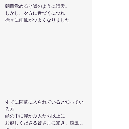
朝目覚めると嘘のように晴天。
しかし、夕方に近づくにつれ
徐々に雨風がつよくなりました
すでに阿蘇に入られていると知ってい
る方
頭の中に浮かぶ人たち以上に
お越しくださる皆さまに驚き、感激し