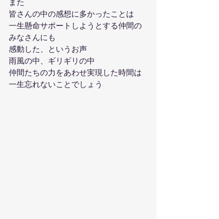
また
皆さんの中の感想に多かったことは
一生懸命サポートしようとする仲間の
みなさんにも
感動した、というお声
雨風の中、ギリギリの中
仲間たちの力をあわせ実現した時間は
一生忘れないことでしょう