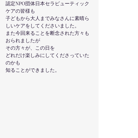
認定NPO団体日本セラピューティック
ケアの皆様も
子どもから大人までみなさんに素晴ら
しいケアをしてくださいました。
また今回来ることを断念された方々も
おられましたが
その方々が、この日を
どれだけ楽しみにしてくださっていた
のかも
知ることができました。