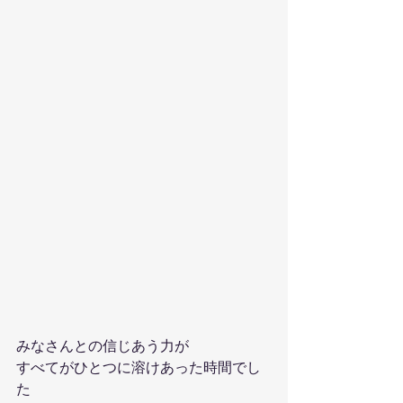
みなさんとの信じあう力が
すべてがひとつに溶けあった時間でし
た