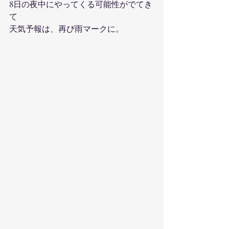
8日の夜中にやってくる可能性がでてき
て
天気予報は、再び雨マークに。