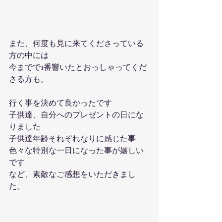
また、何度も見に来てくださっている
方の中には
今までで1番響いたとおっしゃってくだ
さる方も。
行く事を決めて良かったです
子供達、自分へのプレゼントの日にな
りました
子供達年齢それぞれなりに感じた事
色々な特別な一日になった事が嬉しい
です
など、素敵なご感想をいただきまし
た。