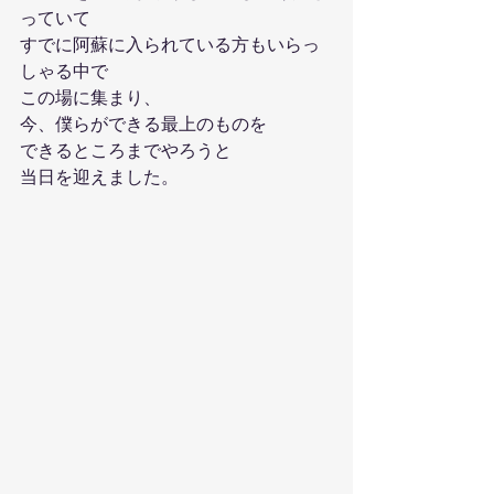
っていて
すでに阿蘇に入られている方もいらっ
しゃる中で
この場に集まり、
今、僕らができる最上のものを
できるところまでやろうと
当日を迎えました。