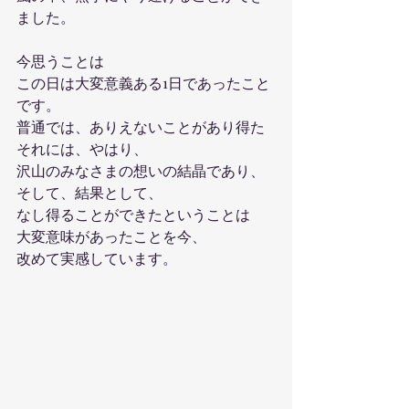
ました。
今思うことは
この日は大変意義ある1日であったこと
です。
普通では、ありえないことがあり得た
それには、やはり、
沢山のみなさまの想いの結晶であり、
そして、結果として、
なし得ることができたということは
大変意味があったことを今、
改めて実感しています。