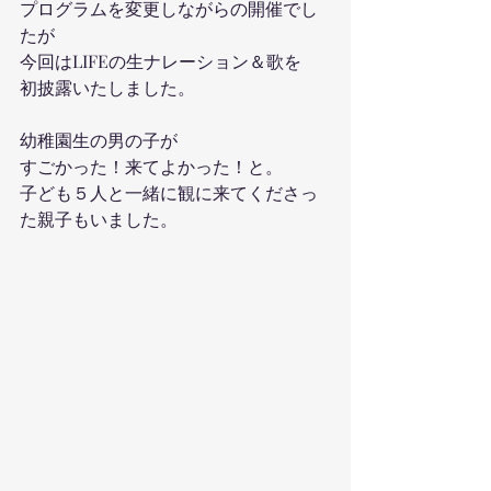
プログラムを変更しながらの開催でし
たが
今回はLIFEの生ナレーション＆歌を
初披露いたしました。
幼稚園生の男の子が
すごかった！来てよかった！と。
子ども５人と一緒に観に来てくださっ
た親子もいました。