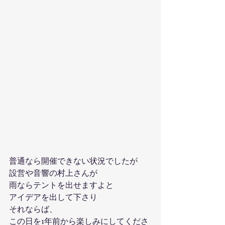
普通なら開催できない状況でしたが
設営や音響の村上さんが
雨ならテントを出せますよと
アイデアを出して下さり
それならば、
この日を1年前から楽しみにしてくださ