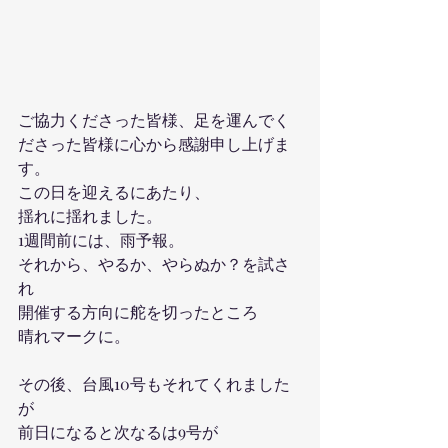
ご協力くださった皆様、足を運んでく
ださった皆様に心から感謝申し上げま
す。
この日を迎えるにあたり、
揺れに揺れました。
1週間前には、雨予報。
それから、やるか、やらぬか？を試さ
れ
開催する方向に舵を切ったところ
晴れマークに。
その後、台風10号もそれてくれました
が
前日になると次なるは9号が