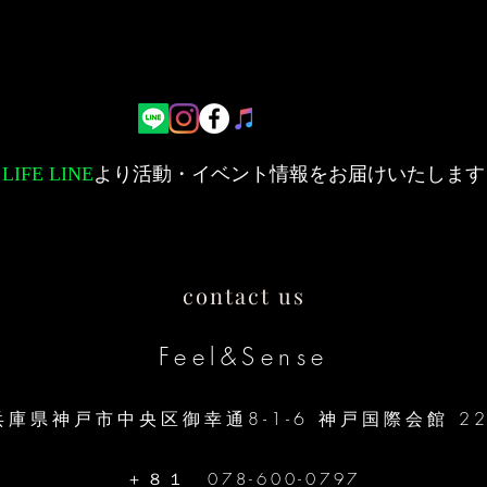
ィバル」
LIFE LINE
より活動・イベント情報をお届けいたします
contact us
​Feel&Sense
兵庫県神戸市中央区御幸通8-1-6 神戸国際会館 22
＋８１ 078-600-0797