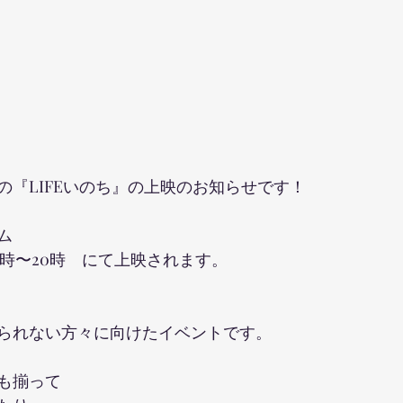
の『LIFEいのち』の上映のお知らせです！
ム
19時〜20時　にて上映されます。
られない方々に向けたイベントです。
も揃って