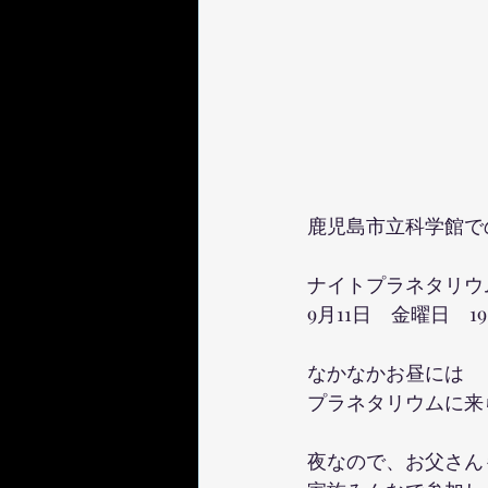
鹿児島市立科学館で
ナイトプラネタリウ
9月11日　金曜日　
なかなかお昼には
プラネタリウムに来
夜なので、お父さん