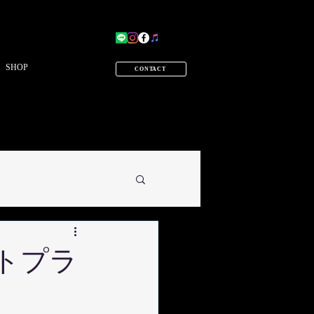
SHOP
CONTACT
イトプラ