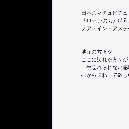
日本のマチュピチュ
『LIFEいのち』特
ノア・インドアステ
地元の方々や
ここに訪れた方々が
一生忘れられない感
心から味わって欲し