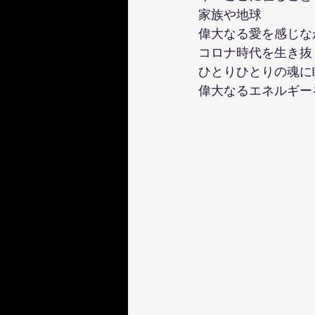
家族や地球　
偉大なる愛を感じな
コロナ時代を生き抜
ひとりひとりの魂に
偉大なるエネルギー