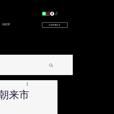
SHOP
CONTACT
︎ 朝来市