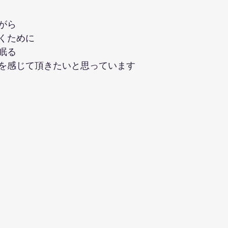
がら
くために
眠る
を感じて頂きたいと思っています