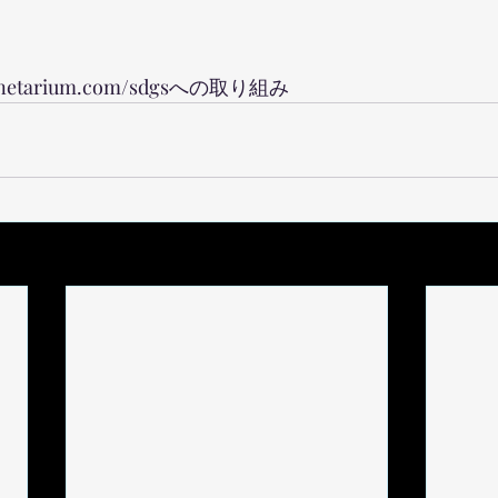
-planetarium.com/sdgsへの取り組み