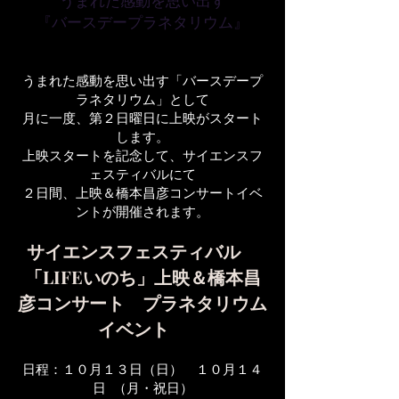
うまれた感動を思い出す
『バースデープラネタリウム』
うまれた感動を思い出す「バースデープ
ラネタリウム」として
月に一度、第２日曜日に上映がスタート
します。
上映スタートを記念して、サイエンスフ
ェスティバルにて
２日間、上映＆橋本昌彦コンサートイベ
ントが開催されます。
サイエンスフェスティバル
「LIFEいのち」上映＆橋本昌
彦コンサート プラネタリウム
イベント
日程：１０月１３日（日） １０月１４
日 （月・祝日）