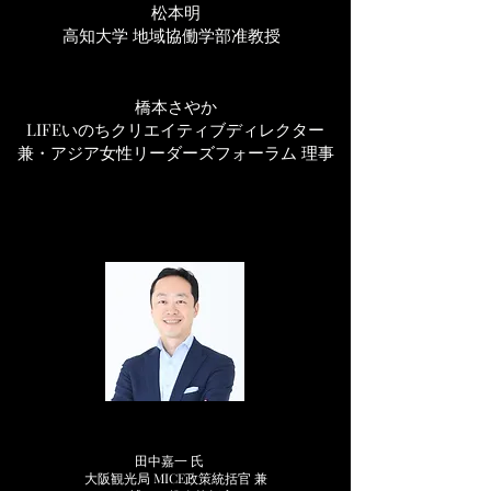
松本明
高知大学 地域協働学部准教授
橋本さやか
LIFEいのちクリエイティブディレクター
兼・アジア女性リーダーズフォーラム 理事
田中嘉一 氏
大阪観光局 MICE政策統括官 兼