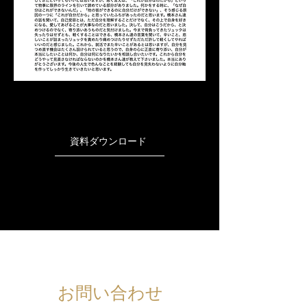
資料ダウンロード
​お問い合わせ