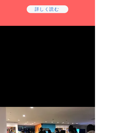
詳しく読む