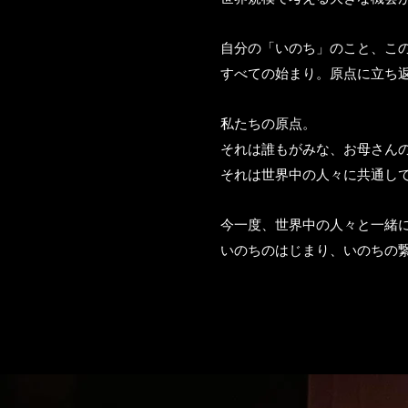
自分の「いのち」のこと、こ
すべての始まり。原点に立ち
私たちの原点。
それは誰もがみな、お母さん
それは世界中の人々に共通し
今一度、世界中の人々と一緒
いのちのはじまり、いのちの