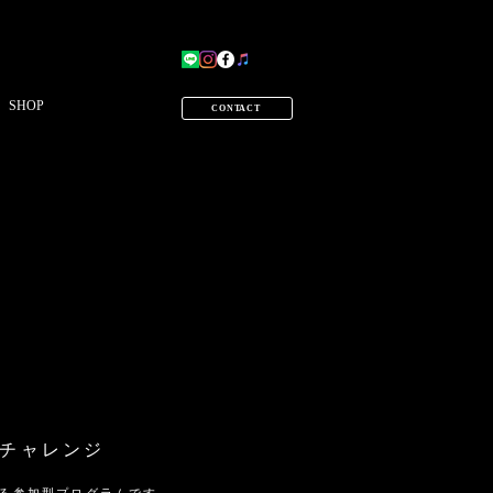
SHOP
CONTACT
創チャレンジ