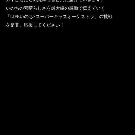
いのちの素晴らしさを最大級の感動で伝えていく
「LIFEいのち×スーパーキッズオーケストラ」の挑戦
を
是非、
応援してください！