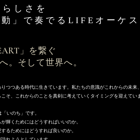
晴らしさを
動」で奏でるLIFEオーケ
EART」を繋ぐ
へ。そして世界へ。
わりつつある時代に生きています。
私たちの意識がこれからの未来
らこそ、これからのことを真剣に考えていくタイミングを迎えてい
マは「いのち」です。
ちが輝くためにはどうすればいいのか。
現するためにはどうすれば良いのか。
が訪れようとしています。