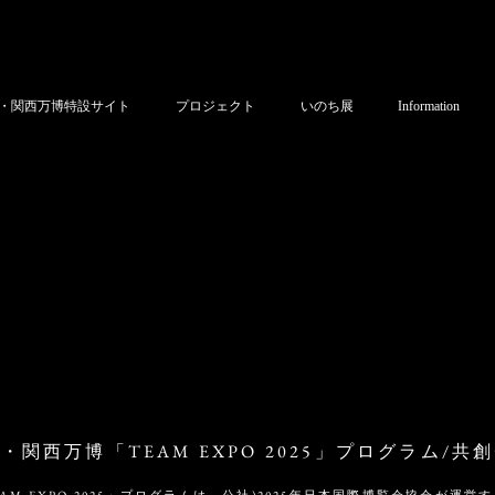
・関西万博特設サイト
プロジェクト
いのち展
Information
・関西万博「TEAM EXPO 2025」プログラム/共