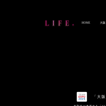
HOME
大阪
「大阪