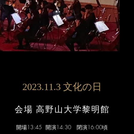
2023.11.3 文化の日
会場 ​高野山大学黎明館
開場13:45 開演14:30 閉演16:00頃