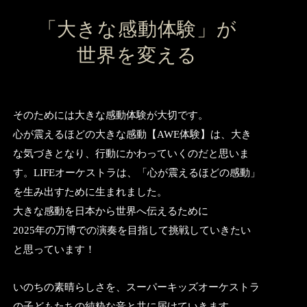
​「大きな感動体験」が
世界を変える
そのためには大きな感動体験が大切です。
心が震えるほどの大きな感動【AWE体験】は、
大き
な気づきとなり、行動にかわっていくのだと思いま
す。
LIFEオーケストラは、「心が震えるほどの感動」
を生み出すために生まれました。
大きな感動を日本から世界へ伝えるために
2025年の万博での演奏を目指して挑戦していきたい
と思っています！
いのちの素晴らしさを、スーパーキッズオーケストラ
の子どもたちの
純粋な音と共に届けていきます。