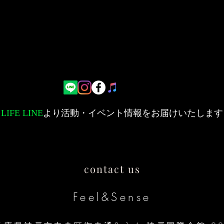
ただけます。
LIFE LINE
より活動・イベント情報をお届けいたします
contact us
​Feel&Sense