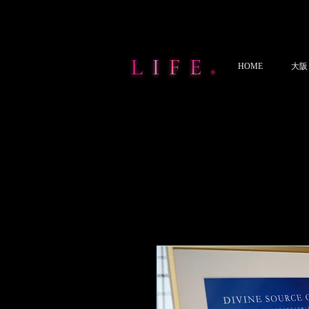
HOME
大阪