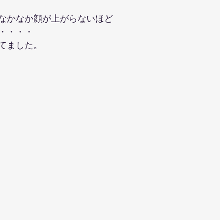
なかなか顔が上がらないほど
・・・・
てました。