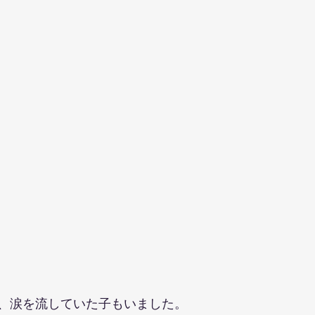
、涙を流していた子もいました。