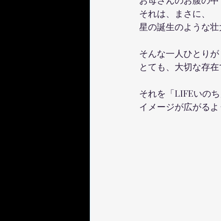
お母さんのお腹の中
それは、まさに、
星の誕生のような壮
そんな一人ひとりが
とても、大切な存在
それを「LIFEいの
イメージが広がるよ