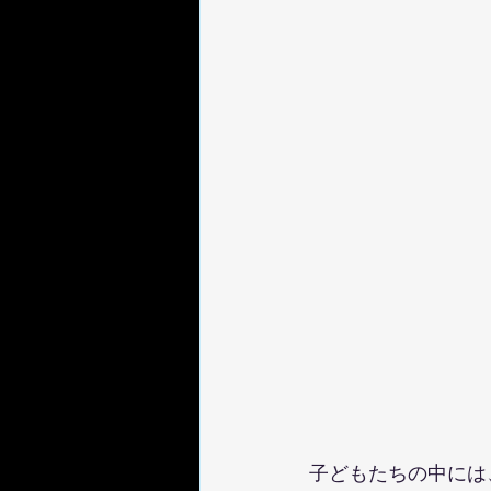
子どもたちの中には