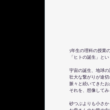
5年生の理科の授業
「ヒトの誕生」とい
宇宙の誕生、地球の
壮大な繋がりが途切
脈々と続いてきたお
それを、想像してみ
砂つぶよりも小さか