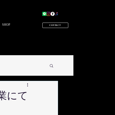
SHOP
CONTACT
業にて