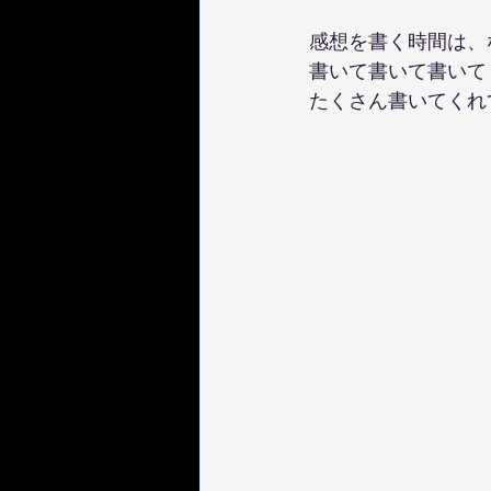
感想を書く時間は、
書いて書いて書いて
たくさん書いてくれ