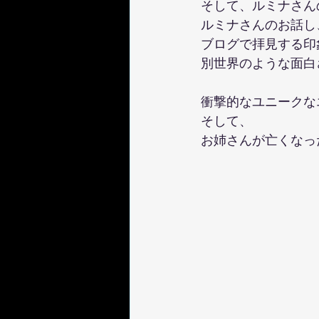
そして、ルミナさん
ルミナさんのお話し
ブログで拝見する印
別世界のような面白
衝撃的なユニークな
そして、
お姉さんが亡くなっ