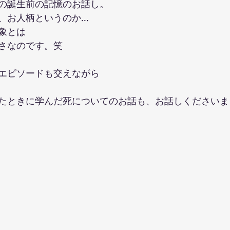
の誕生前の記憶のお話し。
、お人柄というのか…
象とは
さなのです。笑
エピソードも交えながら
たときに学んだ死についてのお話も、お話しくださいま