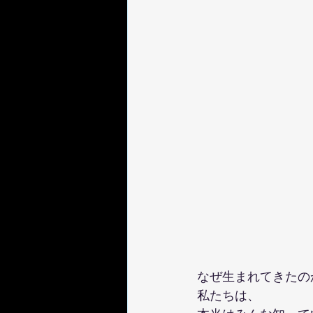
なぜ生まれてきたの
私たちは、