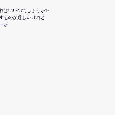
ればいいのでしょうか✨
するのが難しいけれど
ーが