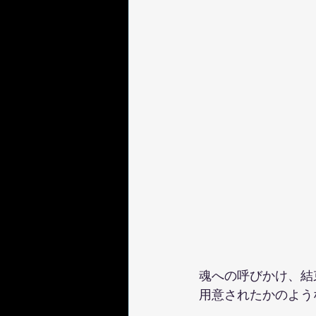
魂への呼びかけ、結
用意されたかのよう