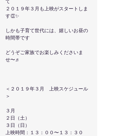
て
２０１９年３月も上映がスタートしま
す👏✨
しかも子育て世代には、嬉しいお昼の
時間帯です
どうぞご家族でお楽しみくださいま
せ〜♬
＜２０１９年３月　上映スケジュール
＞
３月
２日（土）
３日（日）
上映時間：１３：００〜１３：３０