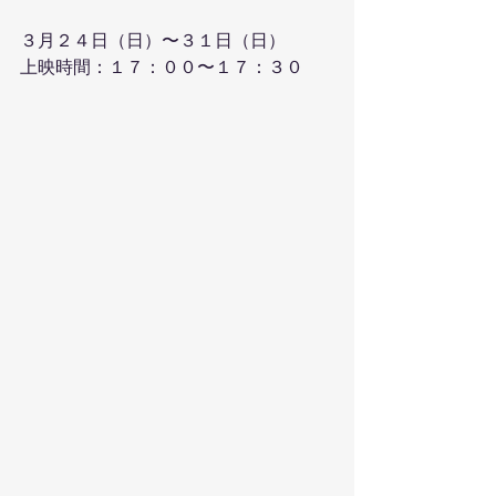
３月２４日（日）〜３１日（日）
上映時間：１７：００〜１７：３０