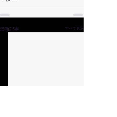
最新記事
すべて表示