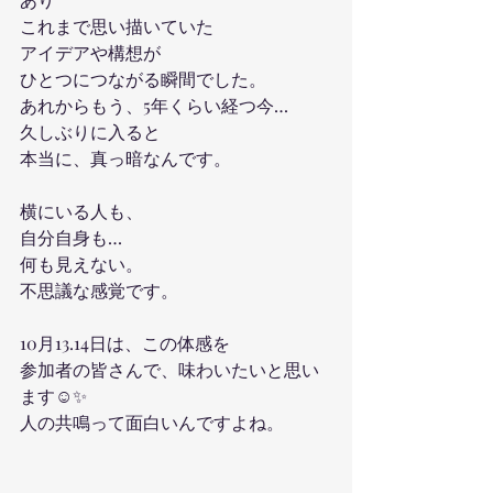
これまで思い描いていた
アイデアや構想が
ひとつにつながる瞬間でした。
あれからもう、5年くらい経つ今…
久しぶりに入ると
本当に、真っ暗なんです。
横にいる人も、
自分自身も…
何も見えない。
不思議な感覚です。
10月13.14日は、この体感を
参加者の皆さんで、味わいたいと思い
ます☺️✨
人の共鳴って面白いんですよね。