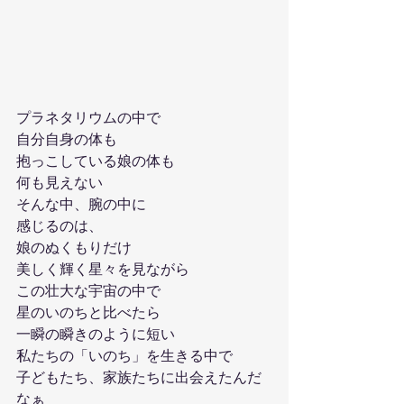
プラネタリウムの中で
自分自身の体も
抱っこしている娘の体も
何も見えない
そんな中、腕の中に
感じるのは、
娘のぬくもりだけ
美しく輝く星々を見ながら
この壮大な宇宙の中で
星のいのちと比べたら
一瞬の瞬きのように短い
私たちの「いのち」を生きる中で
子どもたち、家族たちに出会えたんだ
なぁ