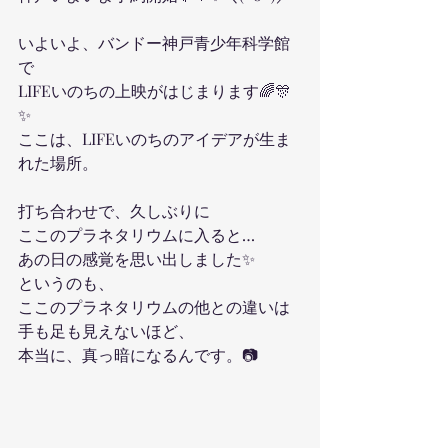
いよいよ、バンドー神戸青少年科学館
で
LIFEいのちの上映がはじまります🌈🎊
✨
ここは、LIFEいのちのアイデアが生ま
れた場所。
打ち合わせで、久しぶりに
ここのプラネタリウムに入ると…
あの日の感覚を思い出しました✨
というのも、
ここのプラネタリウムの他との違いは
手も足も見えないほど、
本当に、真っ暗になるんです。📷