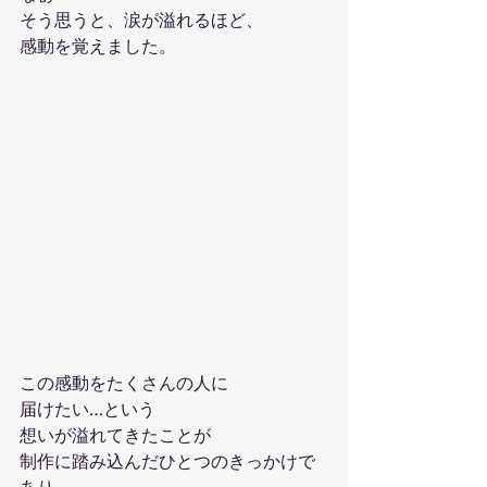
そう思うと、涙が溢れるほど、
感動を覚えました。
この感動をたくさんの人に
届けたい…という
想いが溢れてきたことが
制作に踏み込んだひとつのきっかけで
あり