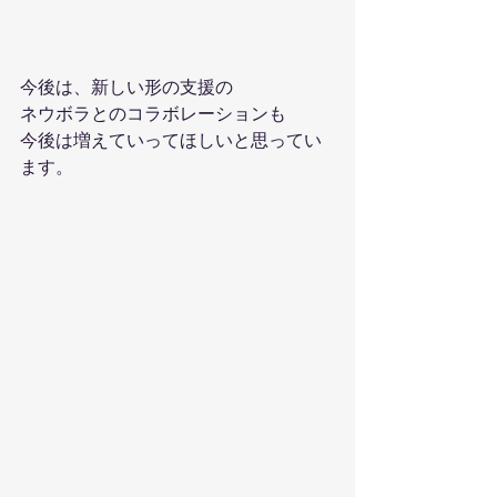
今後は、新しい形の支援の
ネウボラとのコラボレーションも
今後は増えていってほしいと思ってい
ます。