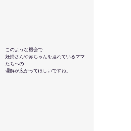
このような機会で
妊婦さんや赤ちゃんを連れているママ
たちへの
理解が広がってほしいですね。