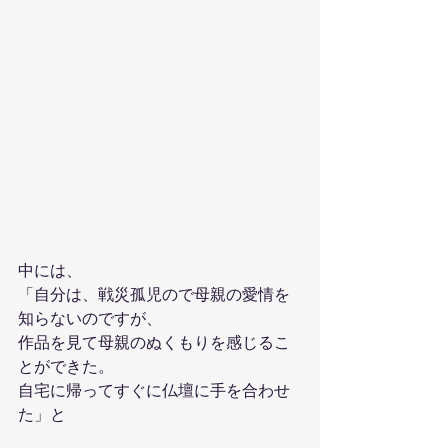
中には、
「自分は、戦災孤児ので母親の愛情を
知らないのですが、
作品を見て母親のぬくもりを感じるこ
とができた。
自宅に帰ってすぐに仏壇に手を合わせ
た」と