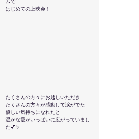
ムで
はじめての上映会！
たくさんの方々にお越しいただき
たくさんの方々が感動して涙がでた
優しい気持ちになれたと
温かな愛がいっぱいに広がっていまし
た💕✨