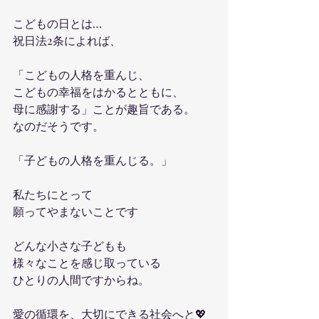
こどもの日とは…
祝日法2条によれば、
「こどもの人格を重んじ、
こどもの幸福をはかるとともに、
母に感謝する」ことが趣旨である。
なのだそうです。
「子どもの人格を重んじる。」
私たちにとって
願ってやまないことです
どんな小さな子どもも
様々なことを感じ取っている
ひとりの人間ですからね。
愛の循環を、大切にできる社会へと💖