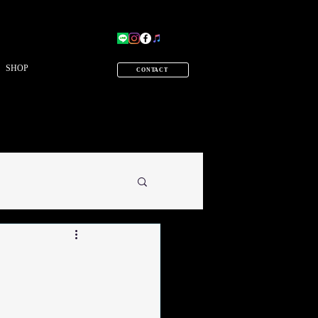
SHOP
CONTACT