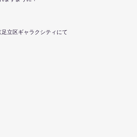
ら東京足立区ギャラクシティにて