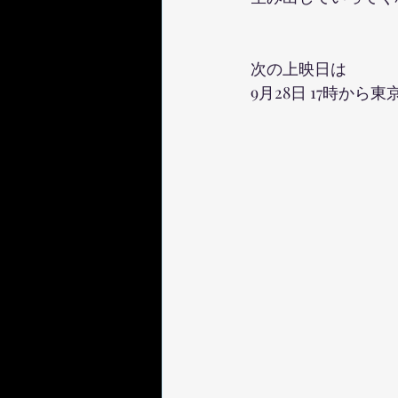
次の上映日は
9月28日 17時か