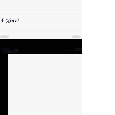
最新記事
すべて表示